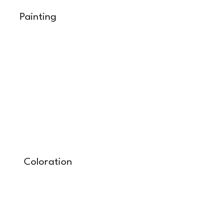
Painting
Coloration