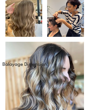
Balayage Dimension