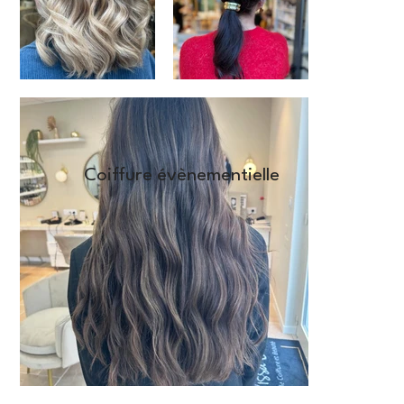
Coiffure évènementielle