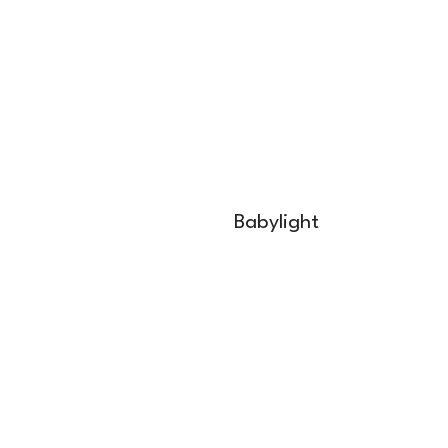
Babylight