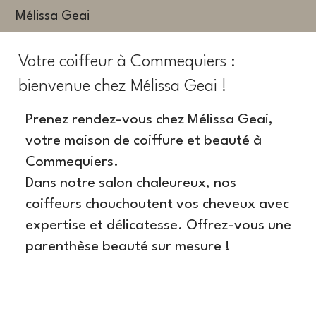
Mélissa Geai
Votre coiffeur à Commequiers :
bienvenue chez Mélissa Geai !
Prenez rendez-vous chez Mélissa Geai,
votre maison de coiffure et beauté à
Commequiers.
Dans notre salon chaleureux, nos
coiffeurs chouchoutent vos cheveux avec
expertise et délicatesse. Offrez-vous une
parenthèse beauté sur mesure !